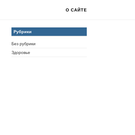
О САЙТЕ
Рубрики
Без рубрики
Здоровье