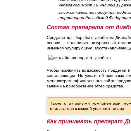
непереносимости и наличия выраже
высокое качество продукта, подт
территории Российской Федерации,
Состав препарата от диаб
Средство для борьбы с диабетом Диалайн
основе – полностью натуральный органи
иммуномодулирующую, восстанавливающу
Чтобы исключить возможность подделки п
составляющих. Но узнать об основных ком
менеджером официального сайта продаж.
заявку на приобретение этого средства.
Также с активными компонентами мож
прилагается к каждой упаковке товара.
Как принимать препарат Ди