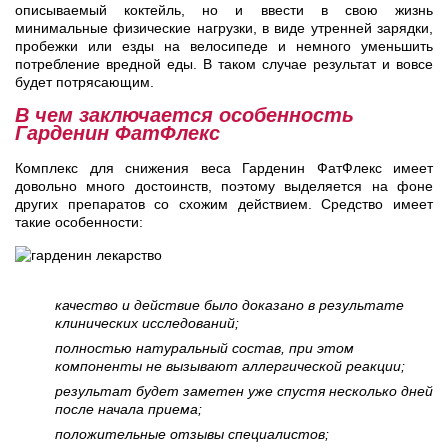
описываемый коктейль, но и ввести в свою жизнь
минимальные физические нагрузки, в виде утренней зарядки,
пробежки или езды на велосипеде и немного уменьшить
потребление вредной еды. В таком случае результат и вовсе
будет потрясающим.
В чем заключается особенность
Гарденин ФатФлекс
Комплекс для снижения веса Гарденин ФатФлекс имеет
довольно много достоинств, поэтому выделяется на фоне
других препаратов со схожим действием. Средство имеет
такие особенности:
качество и действие было доказано в результате
клинических исследований;
полностью натуральный состав, при этом
компоненты не вызывают аллергической реакции;
результат будет заметен уже спустя несколько дней
после начала приема;
положительные отзывы специалистов;