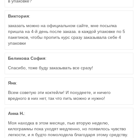
в упаковке?
Виктория
:
заказать можно на официальном сайте, мне посылка
пришла на 4-й день после заказа. в каждой упаковке по 5
пакетиков, чтобы пропить курс сразу заказывала себе 4
упаковки
Беликова София
:
Спасибо, тоже буду заказывать все сразу!
Яна
:
Всем советую эти коктейли! И похудеете, и ничего
вредного в них нет, так что пить можно и нужно!
Анна Н.
:
Моя находка в этом месяце, пью вторую неделю,
килограммы пока уходят медленно, но появилось чувство
легкости, и я будто помолодела благодаря этому средству.