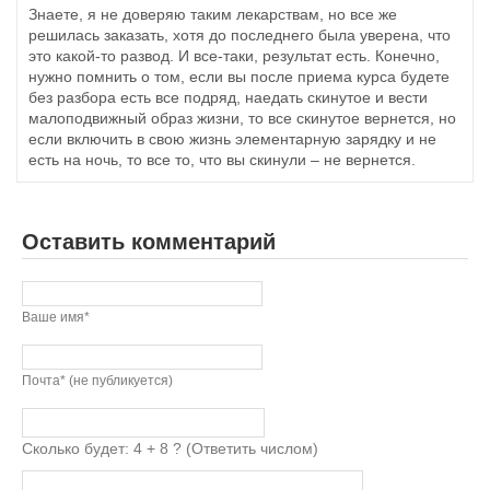
Знаете, я не доверяю таким лекарствам, но все же
решилась заказать, хотя до последнего была уверена, что
это какой-то развод. И все-таки, результат есть. Конечно,
нужно помнить о том, если вы после приема курса будете
без разбора есть все подряд, наедать скинутое и вести
малоподвижный образ жизни, то все скинутое вернется, но
если включить в свою жизнь элементарную зарядку и не
есть на ночь, то все то, что вы скинули – не вернется.
Оставить комментарий
Ваше имя*
Почта* (не публикуется)
Сколько будет: 4 + 8 ? (Ответить числом)