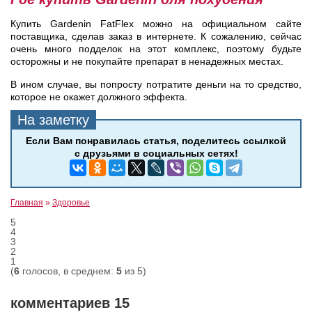
Купить Gardenin FatFlex можно на официальном сайте
поставщика, сделав заказ в интернете. К сожалению, сейчас
очень много подделок на этот комплекс, поэтому будьте
осторожны и не покупайте препарат в ненадежных местах.
В ином случае, вы попросту потратите деньги на то средство,
которое не окажет должного эффекта.
Главная
»
Здоровье
5
4
3
2
1
(
6
голосов, в среднем:
5
из 5)
комментариев 15