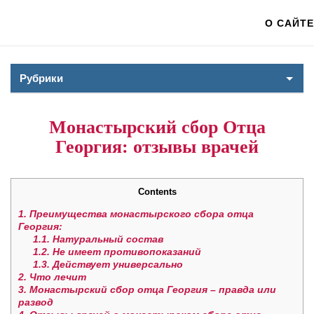
О САЙТЕ
Рубрики
Монастырский сбор Отца
Георгия: отзывы врачей
Contents
1.
Преимущества монастырского сбора отца
Георгия:
1.1.
Натуральный состав
1.2.
Не имеет противопоказаний
1.3.
Действует универсально
2.
Что лечит
3.
Монастырский сбор отца Георгия – правда или
развод