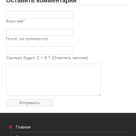
Оставить комментарий
Ваше имя*
Почта* (не публикуется)
Сколько будет: 2 + 9 ? (Ответить числом)
Главная