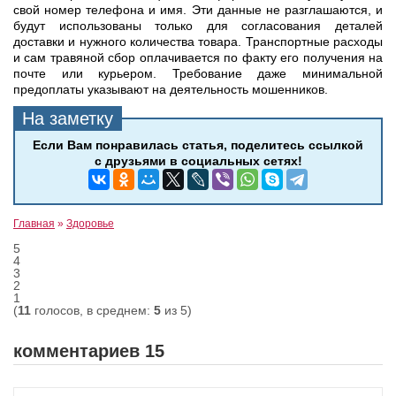
свой номер телефона и имя. Эти данные не разглашаются, и
будут использованы только для согласования деталей
доставки и нужного количества товара. Транспортные расходы
и сам травяной сбор оплачивается по факту его получения на
почте или курьером. Требование даже минимальной
предоплаты указывают на деятельность мошенников.
Главная
»
Здоровье
5
4
3
2
1
(
11
голосов, в среднем:
5
из 5)
комментариев 15