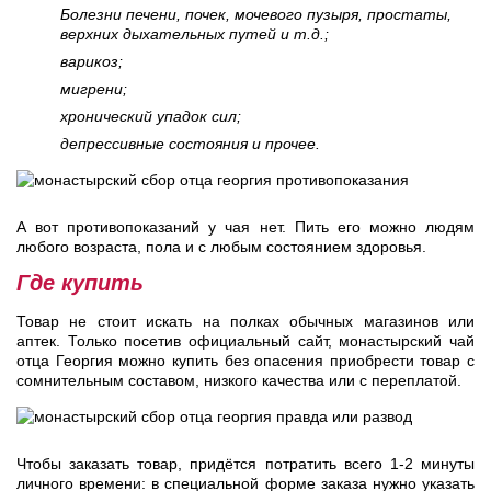
Болезни печени, почек, мочевого пузыря, простаты,
верхних дыхательных путей и т.д.;
варикоз;
мигрени;
хронический упадок сил;
депрессивные состояния и прочее.
А вот противопоказаний у чая нет. Пить его можно людям
любого возраста, пола и с любым состоянием здоровья.
Где купить
Товар не стоит искать на полках обычных магазинов или
аптек. Только посетив официальный сайт, монастырский чай
отца Георгия можно купить без опасения приобрести товар с
сомнительным составом, низкого качества или с переплатой.
Чтобы заказать товар, придётся потратить всего 1-2 минуты
личного времени: в специальной форме заказа нужно указать