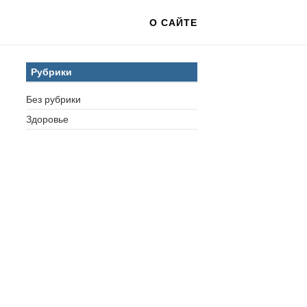
О САЙТЕ
Рубрики
Без рубрики
Здоровье