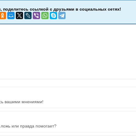
тесь вашими мнениями!
 ложь или правда помогает?